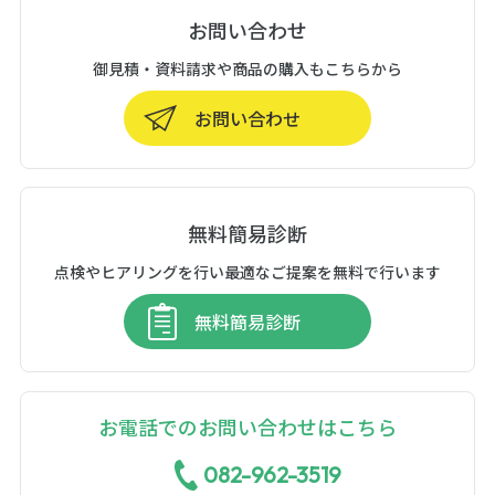
お問い合わせ
御見積・資料請求や商品の購入もこちらから
お問い合わせ
無料簡易診断
点検やヒアリングを行い最適なご提案を無料で行います
無料簡易診断
お電話でのお問い合わせはこちら
082-962-3519