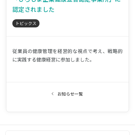
認定されました
トピックス
従業員の健康管理を経営的な視点で考え、戦略的
に実践する健康経営に参加しました。
お知らせ一覧