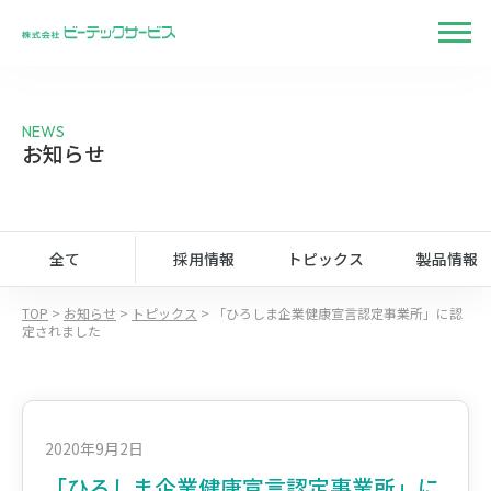
NEWS
お知らせ
全て
採用情報
トピックス
製品情報
TOP
>
お知らせ
>
トピックス
>
「ひろしま企業健康宣言認定事業所」に認
定されました
2020年9月2日
「ひろしま企業健康宣言認定事業所」に