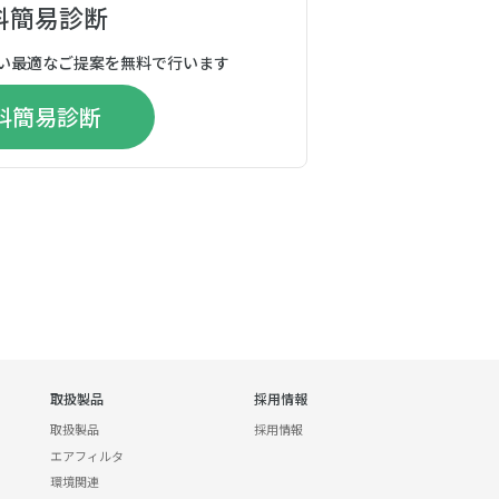
料簡易診断
い最適なご提案を無料で行います
料簡易診断
取扱製品
採用情報
取扱製品
採用情報
エアフィルタ
環境関連