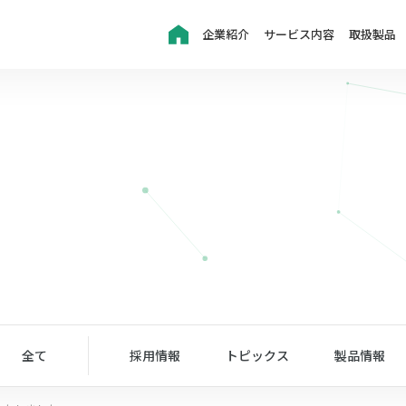
企業紹介
サービス内容
取扱製品
全て
採用情報
トピックス
製品情報