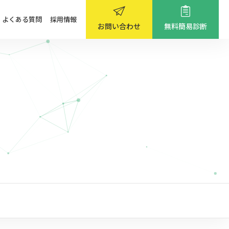
よくある質問
採用情報
お問い合わせ
無料簡易診断