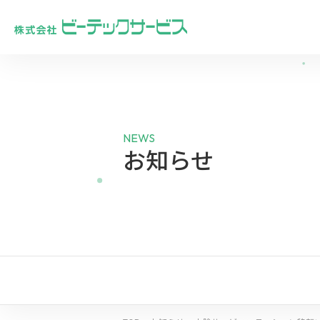
NEWS
お知らせ