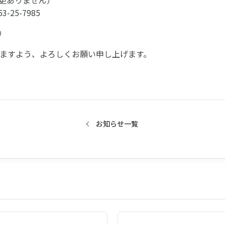
変更ありません）
53-25-7985
り
ますよう、よろしくお願い申し上げます。
お知らせ一覧