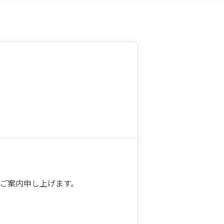
ご案内申し上げます。