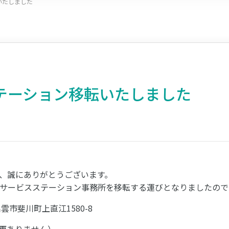
いたしました
テーション移転いたしました
、誠にありがとうございます。
サービスステーション事務所を移転する運びとなりましたので
出雲市斐川町上直江1580-8