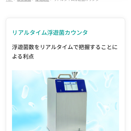
リアルタイム浮遊菌カウンタ
浮遊菌数をリアルタイムで把握することに
よる利点