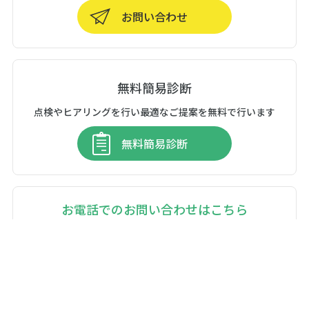
お問い合わせ
無料簡易診断
点検やヒアリングを行い最適なご提案を無料で行います
無料簡易診断
お電話でのお問い合わせはこちら
082-962-3519
月〜金 AM8:45〜PM17:45