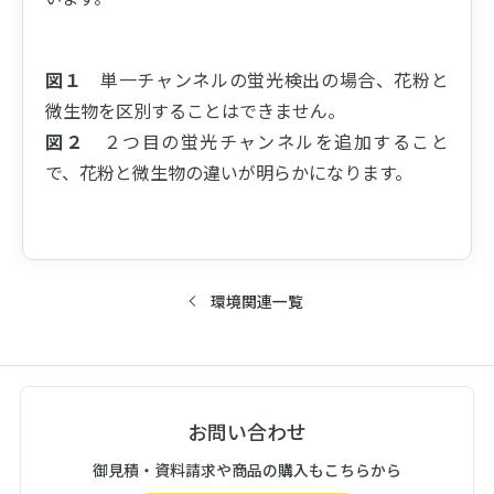
図１
単一チャンネルの蛍光検出の場合、花粉と
微生物を区別することはできません。
図２
２つ目の蛍光チャンネルを追加すること
で、花粉と微生物の違いが明らかになります。
環境関連一覧
お問い合わせ
御見積・資料請求や商品の購入もこちらから