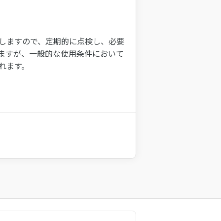
しますので、定期的に点検し、必要
ますが、一般的な使用条件において
れます。