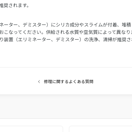
推奨されます。
ネーター、デミスター）にシリカ成分やスライムが付着、堆積
おこなってください。供給される水質や空気質によって異なり
り装置（エリミネーター、デミスター）の洗浄、清掃が推奨さ
修理に関するよくある質問