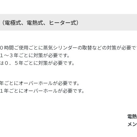
（電極式、電熱式、ヒーター式）
０時間ご使用ごとに蒸気シリンダーの取替などの対策が必要で
１～３年ごとに対策が必要です。
は０．５年ごとに対策が必要です。
年ごとにオーバーホールが必要です。
１年ごとにオーバーホールが必要です。
電熱
メン