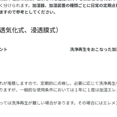
く分けられます。
加湿器、加湿装置の種類ごとに日常の定期点
ますので参考としてください。
透気化式、浸透膜式）
ント
洗浄再生をおこなった加
れが堆積しますので、定期的に点検し、必要に応じて洗浄再生
りますが、一般的な使用条件においては１年に１度は加湿エレ
っては洗浄再生が難しい場合があります。その場合にはエレメ