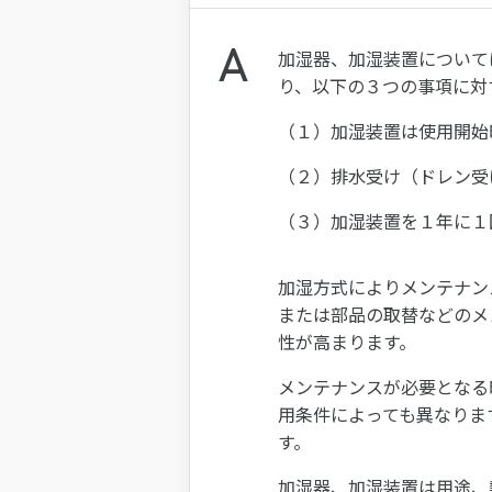
加湿器、加湿装置について
り、以下の３つの事項に対
（１）加湿装置は使用開始
（２）排水受け（ドレン受
（３）加湿装置を１年に１
加湿方式によりメンテナン
または部品の取替などのメ
性が高まります。
メンテナンスが必要となる
用条件によっても異なりま
す。
加湿器、加湿装置は用途、