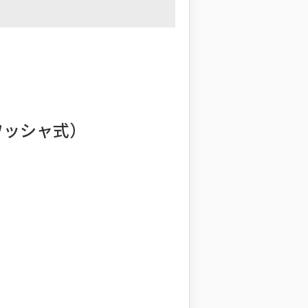
ワッシャ式）