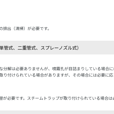
の排出（清掃）が必要です。
単管式、二重管式、スプレーノズル式）
な分解は必要ありませんが、噴霧孔が目詰まりしている場合に
取り付けられている場合がありますが、その場合には必要に応
替が必要です。スチームトラップが取り付けられている場合は