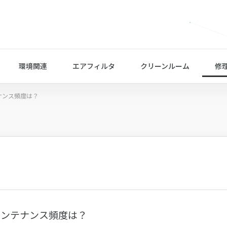
環境関連
エアフィルタ
クリーンルーム
修
ナンス頻度は？
メンテナンス頻度は？