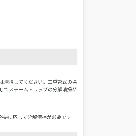
は清掃してください。二重管式の場
じてスチームトラップの分解清掃が
必要に応じて分解清掃が必要です。