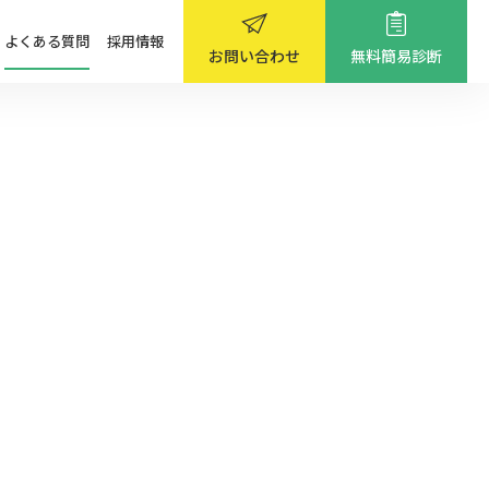
よくある質問
採用情報
お問い合わせ
無料簡易診断