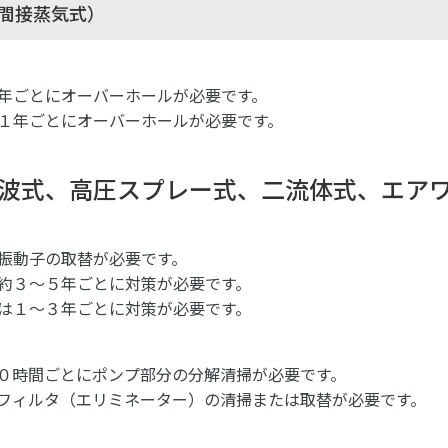
間接蒸気式）
年ごとにオーバーホールが必要です。
１年ごとにオーバーホールが必要です。
波式、高圧スプレー式、二流体式、エア
振動子の取替が必要です。
約３～５年ごとに対策が必要です。
は１～３年ごとに対策が必要です。
０時間ごとにポンプ部分の分解清掃が必要です。
フィルタ（エリミネーター）の清掃または取替が必要です。