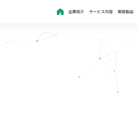
企業紹介
サービス内容
取扱製品