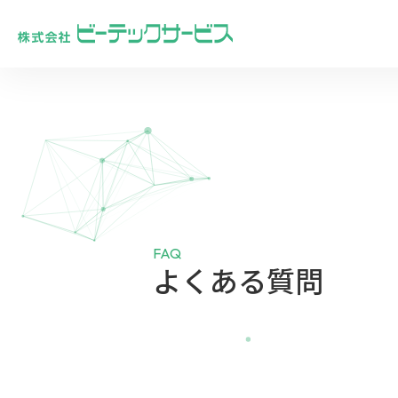
FAQ
よくある質問