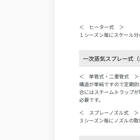
＜ ヒーター式 ＞
１シーズン毎にスケール分
一次蒸気スプレー式（
＜ 単管式・二重管式 ＞
構造が単純ですので定期的
合にはスチームトラップが
必要です。
＜ スプレーノズル式 ＞
３シーズン毎にノズルの取