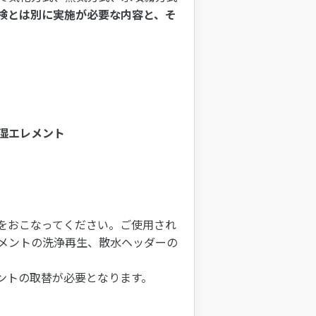
検とは別に実施が必要な内容と、そ
湿エレメント
をおこなってください。ご使用され
メントの洗浄再生、散水ヘッダーの
ントの取替が必要となります。