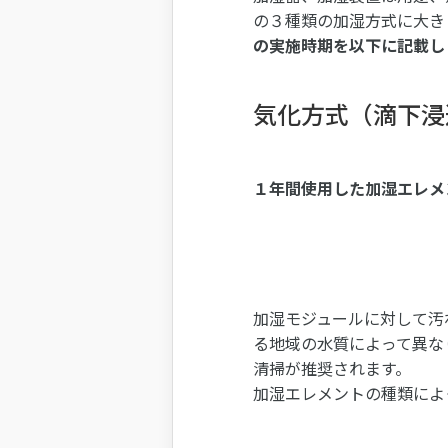
の３種類の加湿方式に大き
の実施時期を以下に記載し
気化方式（滴下浸
１年間使用した加湿エレメ
加湿モジュールに対して汚
る地域の水質によって異な
清掃が推奨されます。
加湿エレメントの種類によ