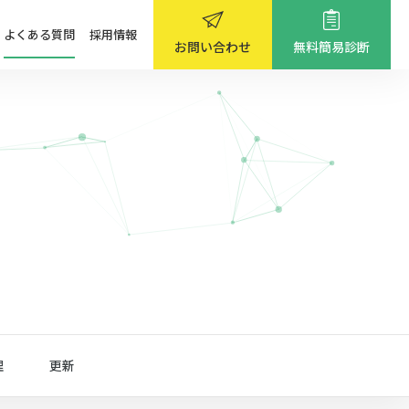
よくある質問
採用情報
お問い合わせ
無料簡易診断
理
更新