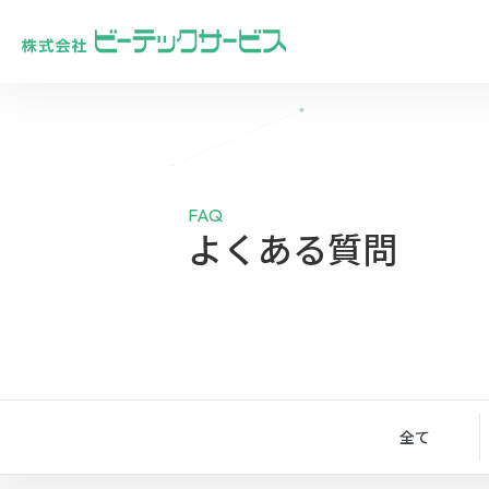
FAQ
よくある質問
全て