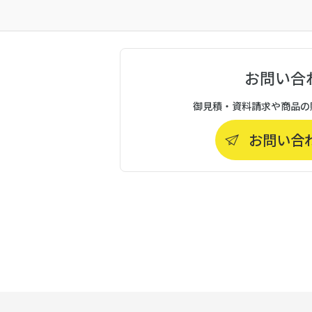
お問い合
御見積・資料請求や商品の
お問い合