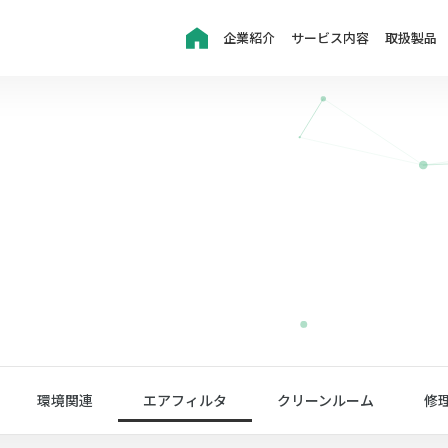
企業紹介
サービス内容
取扱製品
環境関連
エアフィルタ
クリーンルーム
修