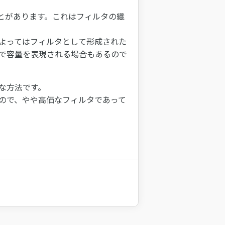
とがあります。これはフィルタの織
よってはフィルタとして形成された
で容量を表現される場合もあるので
な方法です。
ので、やや高価なフィルタであって