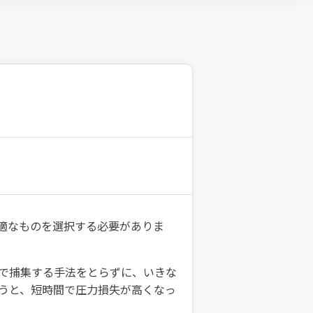
適なものを選択する必要がありま
で捕集する手法をとらずに、いきな
うと、短時間で圧力損失が高くなっ