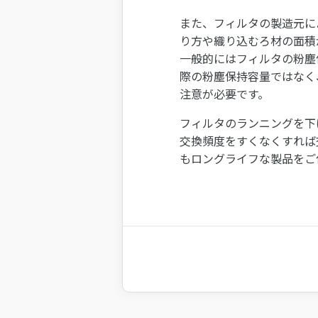
また、フィルタの製造元に
り方や織り込むろ材の面積
一般的にはフィルタの粉塵
際の粉塵保持容量ではなく
注意が必要です。
フィルタのランニングを下
交換頻度をすくなくすれば
もロングライフな製品をご