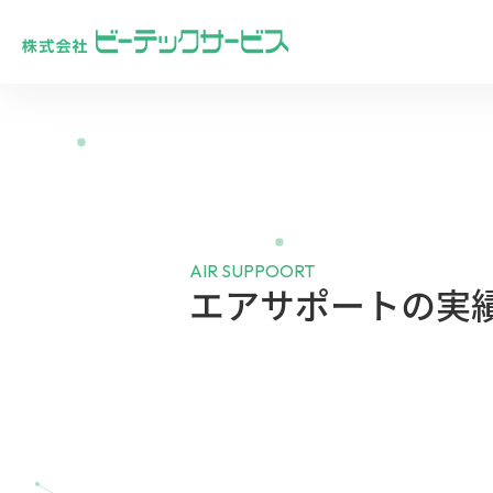
AIR SUPPOORT
エアサポートの実