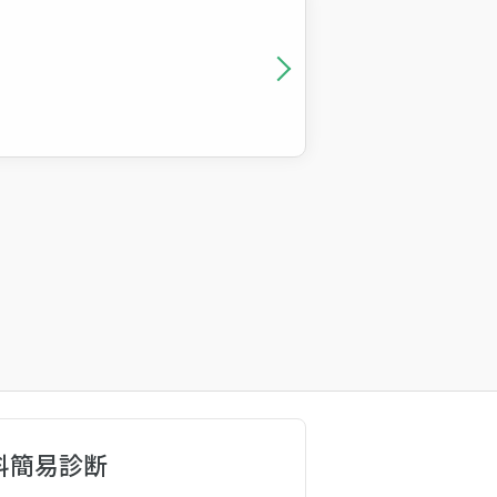
料簡易診断