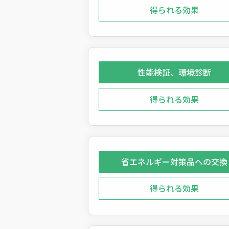
得られる効果
性能検証、環境診断
得られる効果
省エネルギー対策品への交換
得られる効果