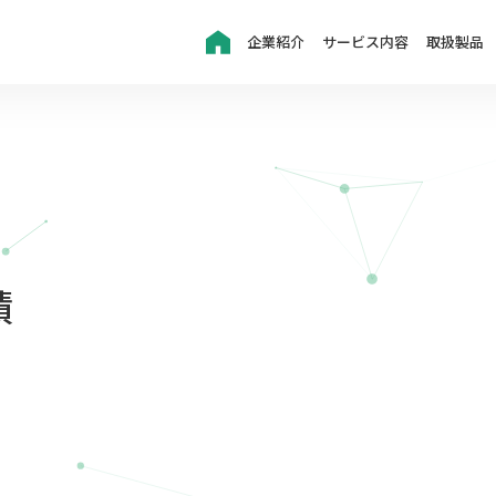
企業紹介
サービス内容
取扱製品
績