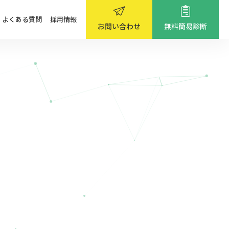
よくある質問
採用情報
お問い合わせ
無料簡易診断