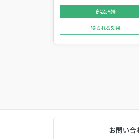
部品清掃
得られる効果
お問い合