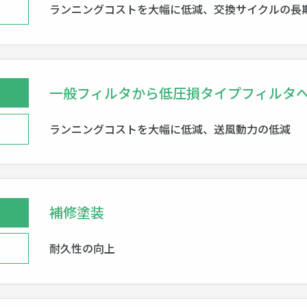
ランニングコストを大幅に低減、交換サイクルの長
一般フィルタから低圧損タイプフィルタ
ランニングコストを大幅に低減、送風動力の低減
補修塗装
耐久性の向上