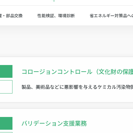
理・部品交換
性能検証、環境診断
省エネルギー対策品へ
コロージョンコントロール（文化財の保
製品、美術品などに悪影響を与えるケミカル汚染物
バリデーション支援業務