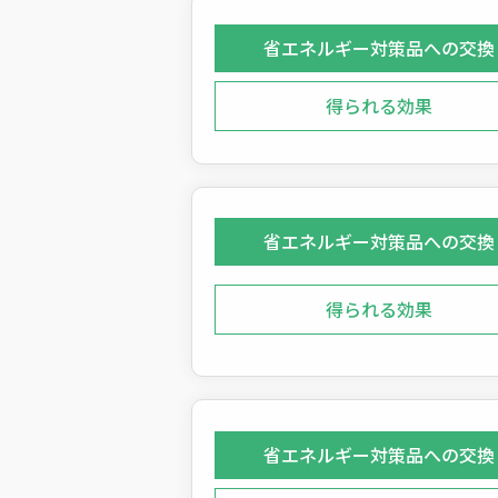
省エネルギー対策品への交換
得られる効果
省エネルギー対策品への交換
得られる効果
省エネルギー対策品への交換