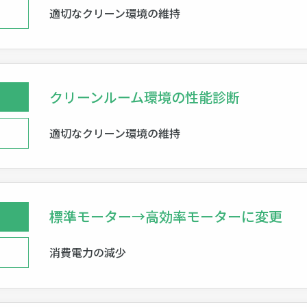
適切なクリーン環境の維持
クリーンルーム環境の性能診断
適切なクリーン環境の維持
標準モーター→高効率モーターに変更
消費電力の減少