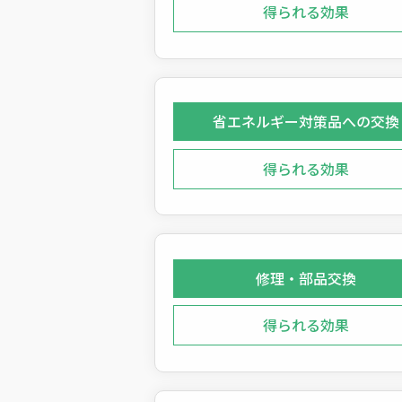
得られる効果
省エネルギー対策品への交換
得られる効果
修理・部品交換
得られる効果